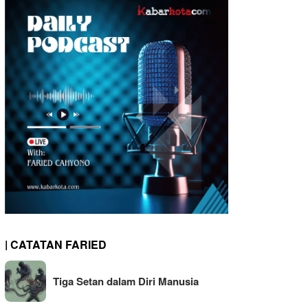
| CATATAN FARIED
Tiga Setan dalam Diri Manusia