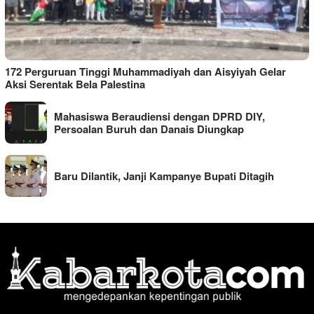
172 Perguruan Tinggi Muhammadiyah dan Aisyiyah Gelar
Aksi Serentak Bela Palestina
Mahasiswa Beraudiensi dengan DPRD DIY,
Persoalan Buruh dan Danais Diungkap
Baru Dilantik, Janji Kampanye Bupati Ditagih