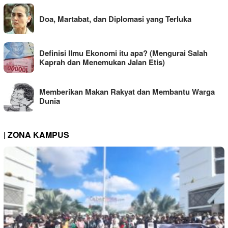
Doa, Martabat, dan Diplomasi yang Terluka
Definisi Ilmu Ekonomi itu apa? (Mengurai Salah
Kaprah dan Menemukan Jalan Etis)
Memberikan Makan Rakyat dan Membantu Warga
Dunia
| ZONA KAMPUS