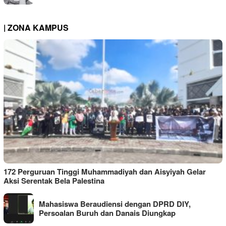
| ZONA KAMPUS
172 Perguruan Tinggi Muhammadiyah dan Aisyiyah Gelar
Aksi Serentak Bela Palestina
Mahasiswa Beraudiensi dengan DPRD DIY,
Persoalan Buruh dan Danais Diungkap