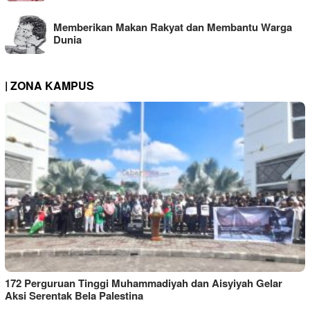
Memberikan Makan Rakyat dan Membantu Warga
Dunia
| ZONA KAMPUS
172 Perguruan Tinggi Muhammadiyah dan Aisyiyah Gelar
Aksi Serentak Bela Palestina