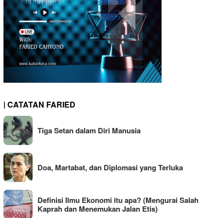
| CATATAN FARIED
Tiga Setan dalam Diri Manusia
Doa, Martabat, dan Diplomasi yang Terluka
Definisi Ilmu Ekonomi itu apa? (Mengurai Salah
Kaprah dan Menemukan Jalan Etis)