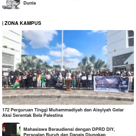
Dunia
| ZONA KAMPUS
172 Perguruan Tinggi Muhammadiyah dan Aisyiyah Gelar
Aksi Serentak Bela Palestina
Mahasiswa Beraudiensi dengan DPRD DIY,
Persoalan Buruh dan Danais Diungkap