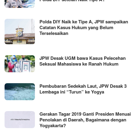
Polda DIY Naik ke Tipe A, JPW sampaikan
Catatan Kasus Hukum yang Belum
Terselesaikan
JPW Desak UGM bawa Kasus Pelecehan
Seksual Mahasiswa ke Ranah Hukum
Pembubaran Sedekah Laut, JPW Desak 3
Lembaga ini “Turun” ke Yogya
Gerakan Tagar 2019 Ganti Presiden Menuai
Penolakan di Daerah, Bagaimana dengan
Yogyakarta?