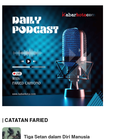
| CATATAN FARIED
Tiga Setan dalam Diri Manusia