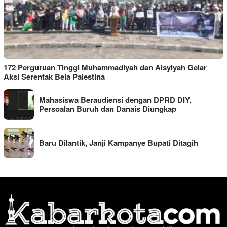
172 Perguruan Tinggi Muhammadiyah dan Aisyiyah Gelar
Aksi Serentak Bela Palestina
Mahasiswa Beraudiensi dengan DPRD DIY,
Persoalan Buruh dan Danais Diungkap
Baru Dilantik, Janji Kampanye Bupati Ditagih