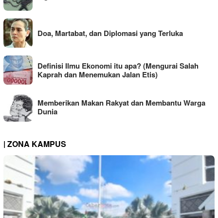
Doa, Martabat, dan Diplomasi yang Terluka
Definisi Ilmu Ekonomi itu apa? (Mengurai Salah
Kaprah dan Menemukan Jalan Etis)
Memberikan Makan Rakyat dan Membantu Warga
Dunia
| ZONA KAMPUS