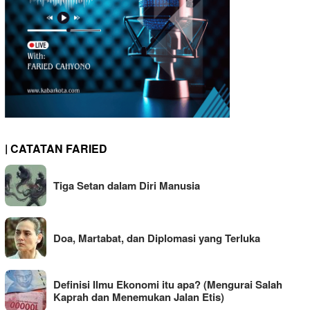
| CATATAN FARIED
Tiga Setan dalam Diri Manusia
Doa, Martabat, dan Diplomasi yang Terluka
Definisi Ilmu Ekonomi itu apa? (Mengurai Salah
Kaprah dan Menemukan Jalan Etis)