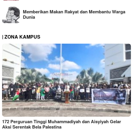
Memberikan Makan Rakyat dan Membantu Warga
Dunia
| ZONA KAMPUS
172 Perguruan Tinggi Muhammadiyah dan Aisyiyah Gelar
Aksi Serentak Bela Palestina