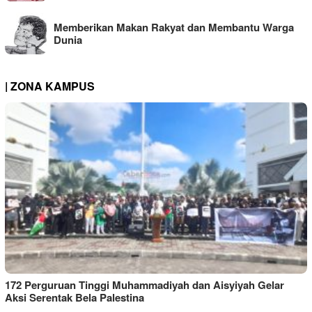
Memberikan Makan Rakyat dan Membantu Warga
Dunia
| ZONA KAMPUS
172 Perguruan Tinggi Muhammadiyah dan Aisyiyah Gelar
Aksi Serentak Bela Palestina