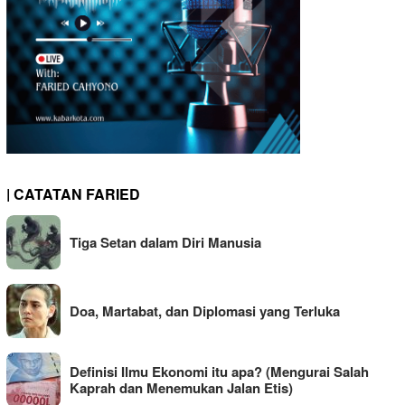
| CATATAN FARIED
Tiga Setan dalam Diri Manusia
Doa, Martabat, dan Diplomasi yang Terluka
Definisi Ilmu Ekonomi itu apa? (Mengurai Salah
Kaprah dan Menemukan Jalan Etis)