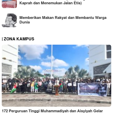
Kaprah dan Menemukan Jalan Etis)
Memberikan Makan Rakyat dan Membantu Warga
Dunia
| ZONA KAMPUS
172 Perguruan Tinggi Muhammadiyah dan Aisyiyah Gelar