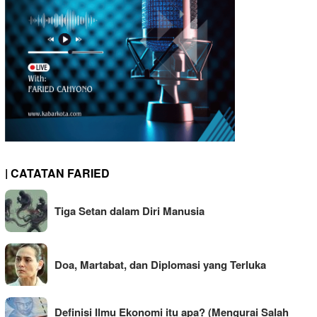
| CATATAN FARIED
Tiga Setan dalam Diri Manusia
Doa, Martabat, dan Diplomasi yang Terluka
Definisi Ilmu Ekonomi itu apa? (Mengurai Salah