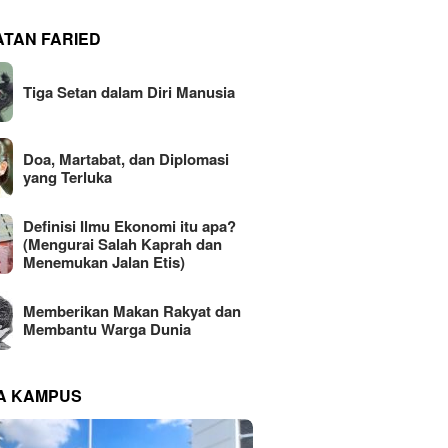
ATAN FARIED
Tiga Setan dalam Diri Manusia
Doa, Martabat, dan Diplomasi
yang Terluka
Definisi Ilmu Ekonomi itu apa?
(Mengurai Salah Kaprah dan
Menemukan Jalan Etis)
Memberikan Makan Rakyat dan
Membantu Warga Dunia
NA KAMPUS