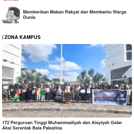
Memberikan Makan Rakyat dan Membantu Warga
Dunia
| ZONA KAMPUS
172 Perguruan Tinggi Muhammadiyah dan Aisyiyah Gelar
Aksi Serentak Bela Palestina