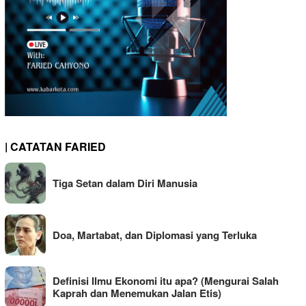
| CATATAN FARIED
Tiga Setan dalam Diri Manusia
Doa, Martabat, dan Diplomasi yang Terluka
Definisi Ilmu Ekonomi itu apa? (Mengurai Salah
Kaprah dan Menemukan Jalan Etis)