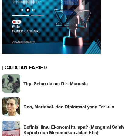
| CATATAN FARIED
Tiga Setan dalam Diri Manusia
Doa, Martabat, dan Diplomasi yang Terluka
Definisi Ilmu Ekonomi itu apa? (Mengurai Salah
Kaprah dan Menemukan Jalan Etis)