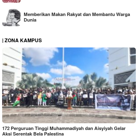
Memberikan Makan Rakyat dan Membantu Warga
Dunia
| ZONA KAMPUS
172 Perguruan Tinggi Muhammadiyah dan Aisyiyah Gelar
Aksi Serentak Bela Palestina