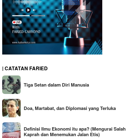
| CATATAN FARIED
Tiga Setan dalam Diri Manusia
Doa, Martabat, dan Diplomasi yang Terluka
Definisi Ilmu Ekonomi itu apa? (Mengurai Salah
Kaprah dan Menemukan Jalan Etis)