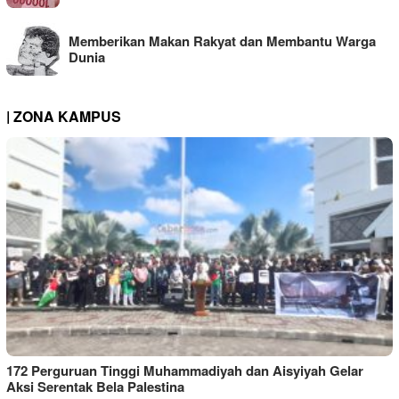
Memberikan Makan Rakyat dan Membantu Warga
Dunia
| ZONA KAMPUS
172 Perguruan Tinggi Muhammadiyah dan Aisyiyah Gelar
Aksi Serentak Bela Palestina