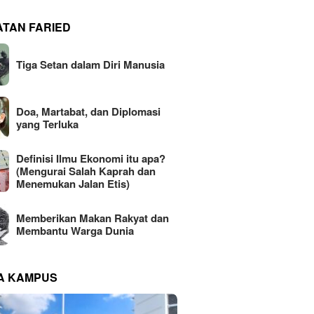
ATAN FARIED
Tiga Setan dalam Diri Manusia
Doa, Martabat, dan Diplomasi
yang Terluka
Definisi Ilmu Ekonomi itu apa?
(Mengurai Salah Kaprah dan
Menemukan Jalan Etis)
Memberikan Makan Rakyat dan
Membantu Warga Dunia
NA KAMPUS