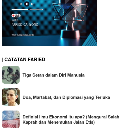
| CATATAN FARIED
Tiga Setan dalam Diri Manusia
Doa, Martabat, dan Diplomasi yang Terluka
Definisi Ilmu Ekonomi itu apa? (Mengurai Salah
Kaprah dan Menemukan Jalan Etis)