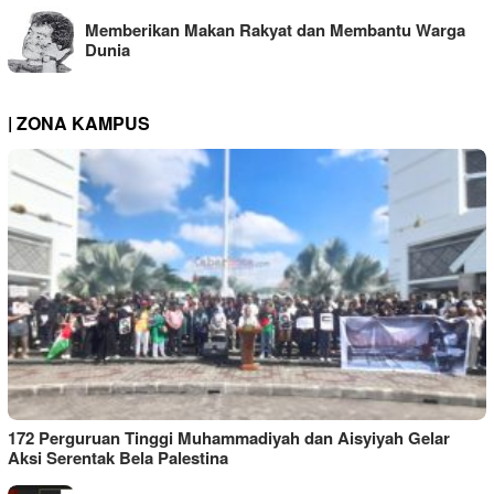
Memberikan Makan Rakyat dan Membantu Warga
Dunia
| ZONA KAMPUS
172 Perguruan Tinggi Muhammadiyah dan Aisyiyah Gelar
Aksi Serentak Bela Palestina