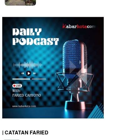
| CATATAN FARIED