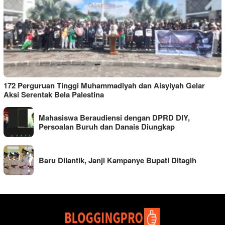
172 Perguruan Tinggi Muhammadiyah dan Aisyiyah Gelar
Aksi Serentak Bela Palestina
Mahasiswa Beraudiensi dengan DPRD DIY,
Persoalan Buruh dan Danais Diungkap
Baru Dilantik, Janji Kampanye Bupati Ditagih