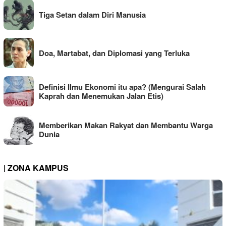
Tiga Setan dalam Diri Manusia
Doa, Martabat, dan Diplomasi yang Terluka
Definisi Ilmu Ekonomi itu apa? (Mengurai Salah
Kaprah dan Menemukan Jalan Etis)
Memberikan Makan Rakyat dan Membantu Warga
Dunia
| ZONA KAMPUS