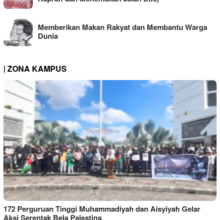
Memberikan Makan Rakyat dan Membantu Warga
Dunia
| ZONA KAMPUS
172 Perguruan Tinggi Muhammadiyah dan Aisyiyah Gelar
Aksi Serentak Bela Palestina