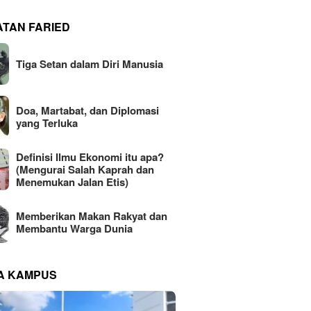
ATAN FARIED
Tiga Setan dalam Diri Manusia
Doa, Martabat, dan Diplomasi
yang Terluka
Definisi Ilmu Ekonomi itu apa?
(Mengurai Salah Kaprah dan
Menemukan Jalan Etis)
Memberikan Makan Rakyat dan
Membantu Warga Dunia
NA KAMPUS