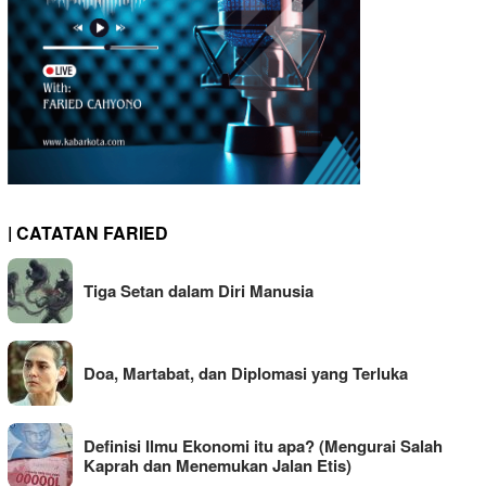
| CATATAN FARIED
Tiga Setan dalam Diri Manusia
Doa, Martabat, dan Diplomasi yang Terluka
Definisi Ilmu Ekonomi itu apa? (Mengurai Salah
Kaprah dan Menemukan Jalan Etis)