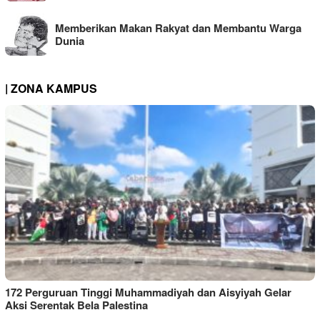
Memberikan Makan Rakyat dan Membantu Warga
Dunia
| ZONA KAMPUS
172 Perguruan Tinggi Muhammadiyah dan Aisyiyah Gelar
Aksi Serentak Bela Palestina