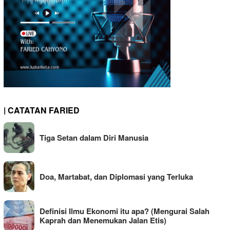
| CATATAN FARIED
Tiga Setan dalam Diri Manusia
Doa, Martabat, dan Diplomasi yang Terluka
Definisi Ilmu Ekonomi itu apa? (Mengurai Salah
Kaprah dan Menemukan Jalan Etis)