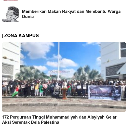
Memberikan Makan Rakyat dan Membantu Warga
Dunia
| ZONA KAMPUS
172 Perguruan Tinggi Muhammadiyah dan Aisyiyah Gelar
Aksi Serentak Bela Palestina