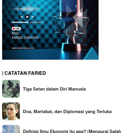
| CATATAN FARIED
Tiga Setan dalam Diri Manusia
Doa, Martabat, dan Diplomasi yang Terluka
Definisi Ilmu Ekonomi itu apa? (Mengurai Salah