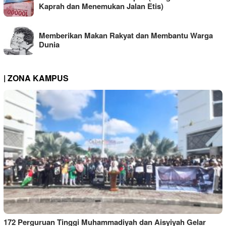
Kaprah dan Menemukan Jalan Etis)
Memberikan Makan Rakyat dan Membantu Warga
Dunia
| ZONA KAMPUS
172 Perguruan Tinggi Muhammadiyah dan Aisyiyah Gelar