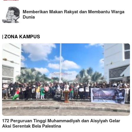
Memberikan Makan Rakyat dan Membantu Warga
Dunia
| ZONA KAMPUS
172 Perguruan Tinggi Muhammadiyah dan Aisyiyah Gelar
Aksi Serentak Bela Palestina