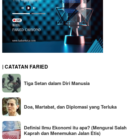
| CATATAN FARIED
Tiga Setan dalam Diri Manusia
Doa, Martabat, dan Diplomasi yang Terluka
Definisi Ilmu Ekonomi itu apa? (Mengurai Salah
Kaprah dan Menemukan Jalan Etis)