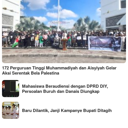
172 Perguruan Tinggi Muhammadiyah dan Aisyiyah Gelar
Aksi Serentak Bela Palestina
Mahasiswa Beraudiensi dengan DPRD DIY,
Persoalan Buruh dan Danais Diungkap
Baru Dilantik, Janji Kampanye Bupati Ditagih