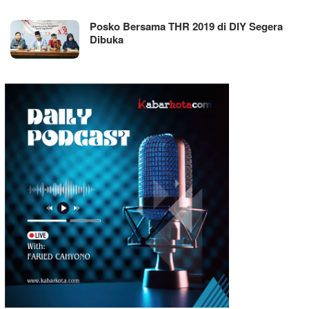
Posko Bersama THR 2019 di DIY Segera
Dibuka