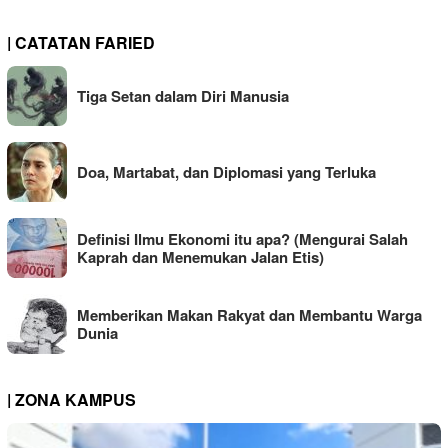
| CATATAN FARIED
Tiga Setan dalam Diri Manusia
Doa, Martabat, dan Diplomasi yang Terluka
Definisi Ilmu Ekonomi itu apa? (Mengurai Salah
Kaprah dan Menemukan Jalan Etis)
Memberikan Makan Rakyat dan Membantu Warga
Dunia
| ZONA KAMPUS