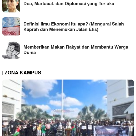
Doa, Martabat, dan Diplomasi yang Terluka
Definisi Ilmu Ekonomi itu apa? (Mengurai Salah
Kaprah dan Menemukan Jalan Etis)
Memberikan Makan Rakyat dan Membantu Warga
Dunia
| ZONA KAMPUS