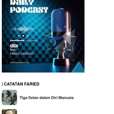
| CATATAN FARIED
Tiga Setan dalam Diri Manusia