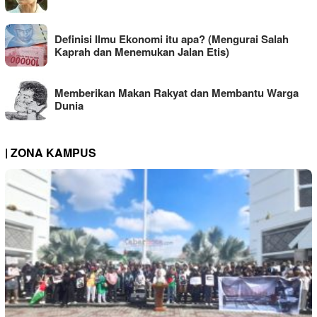
Definisi Ilmu Ekonomi itu apa? (Mengurai Salah
Kaprah dan Menemukan Jalan Etis)
Memberikan Makan Rakyat dan Membantu Warga
Dunia
| ZONA KAMPUS