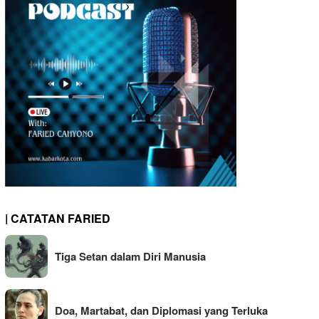
| CATATAN FARIED
Tiga Setan dalam Diri Manusia
Doa, Martabat, dan Diplomasi yang Terluka