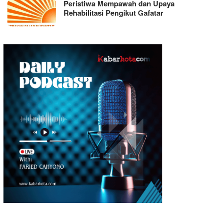
Peristiwa Mempawah dan Upaya
Rehabilitasi Pengikut Gafatar