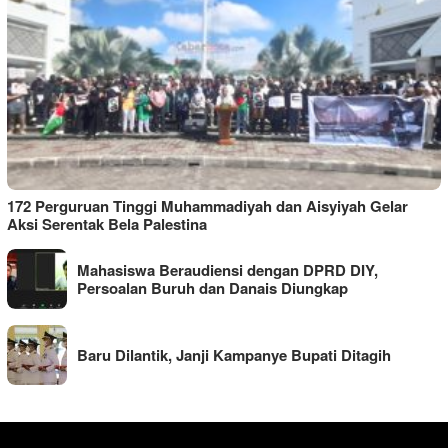
172 Perguruan Tinggi Muhammadiyah dan Aisyiyah Gelar
Aksi Serentak Bela Palestina
Mahasiswa Beraudiensi dengan DPRD DIY,
Persoalan Buruh dan Danais Diungkap
Baru Dilantik, Janji Kampanye Bupati Ditagih