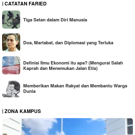
| CATATAN FARIED
Tiga Setan dalam Diri Manusia
Doa, Martabat, dan Diplomasi yang Terluka
Definisi Ilmu Ekonomi itu apa? (Mengurai Salah
Kaprah dan Menemukan Jalan Etis)
Memberikan Makan Rakyat dan Membantu Warga
Dunia
| ZONA KAMPUS