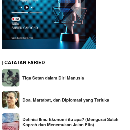
| CATATAN FARIED
Tiga Setan dalam Diri Manusia
Doa, Martabat, dan Diplomasi yang Terluka
Definisi Ilmu Ekonomi itu apa? (Mengurai Salah
Kaprah dan Menemukan Jalan Etis)