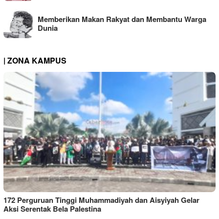
Memberikan Makan Rakyat dan Membantu Warga
Dunia
| ZONA KAMPUS
172 Perguruan Tinggi Muhammadiyah dan Aisyiyah Gelar
Aksi Serentak Bela Palestina