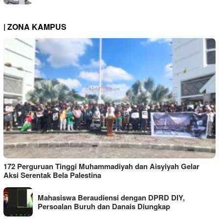
| ZONA KAMPUS
172 Perguruan Tinggi Muhammadiyah dan Aisyiyah Gelar
Aksi Serentak Bela Palestina
Mahasiswa Beraudiensi dengan DPRD DIY,
Persoalan Buruh dan Danais Diungkap