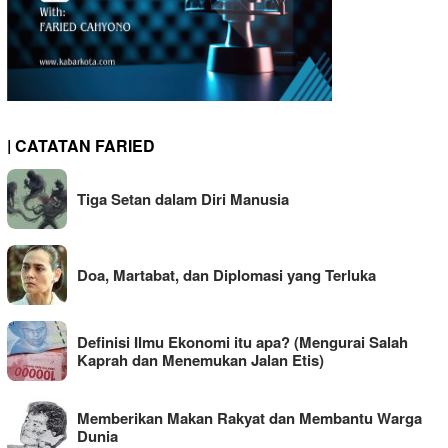
| CATATAN FARIED
Tiga Setan dalam Diri Manusia
Doa, Martabat, dan Diplomasi yang Terluka
Definisi Ilmu Ekonomi itu apa? (Mengurai Salah
Kaprah dan Menemukan Jalan Etis)
Memberikan Makan Rakyat dan Membantu Warga
Dunia