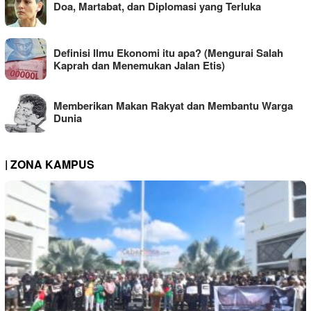
Doa, Martabat, dan Diplomasi yang Terluka
Definisi Ilmu Ekonomi itu apa? (Mengurai Salah
Kaprah dan Menemukan Jalan Etis)
Memberikan Makan Rakyat dan Membantu Warga
Dunia
| ZONA KAMPUS