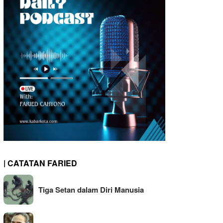
| CATATAN FARIED
Tiga Setan dalam Diri Manusia