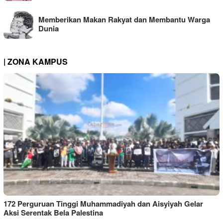
Memberikan Makan Rakyat dan Membantu Warga
Dunia
| ZONA KAMPUS
172 Perguruan Tinggi Muhammadiyah dan Aisyiyah Gelar
Aksi Serentak Bela Palestina