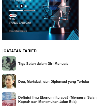
| CATATAN FARIED
Tiga Setan dalam Diri Manusia
Doa, Martabat, dan Diplomasi yang Terluka
Definisi Ilmu Ekonomi itu apa? (Mengurai Salah
Kaprah dan Menemukan Jalan Etis)