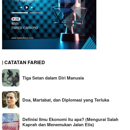
| CATATAN FARIED
Tiga Setan dalam Diri Manusia
Doa, Martabat, dan Diplomasi yang Terluka
Definisi Ilmu Ekonomi itu apa? (Mengurai Salah
Kaprah dan Menemukan Jalan Etis)