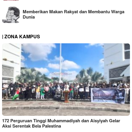
Memberikan Makan Rakyat dan Membantu Warga
Dunia
| ZONA KAMPUS
172 Perguruan Tinggi Muhammadiyah dan Aisyiyah Gelar
Aksi Serentak Bela Palestina