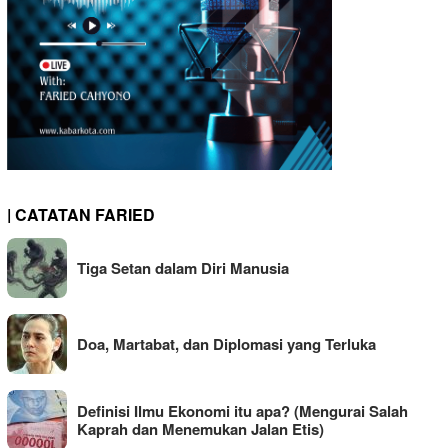
| CATATAN FARIED
Tiga Setan dalam Diri Manusia
Doa, Martabat, dan Diplomasi yang Terluka
Definisi Ilmu Ekonomi itu apa? (Mengurai Salah
Kaprah dan Menemukan Jalan Etis)