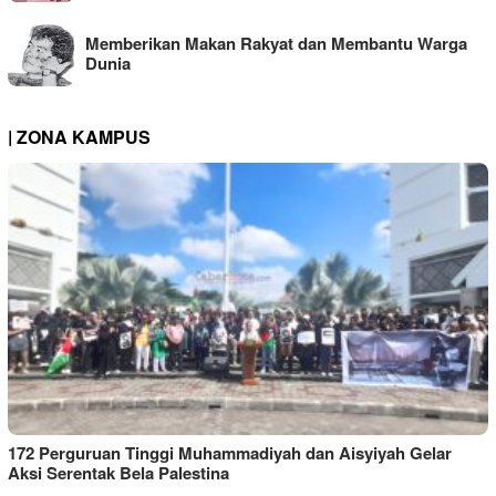
Memberikan Makan Rakyat dan Membantu Warga
Dunia
| ZONA KAMPUS
172 Perguruan Tinggi Muhammadiyah dan Aisyiyah Gelar
Aksi Serentak Bela Palestina