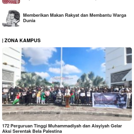
Memberikan Makan Rakyat dan Membantu Warga
Dunia
| ZONA KAMPUS
172 Perguruan Tinggi Muhammadiyah dan Aisyiyah Gelar
Aksi Serentak Bela Palestina