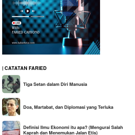
| CATATAN FARIED
Tiga Setan dalam Diri Manusia
Doa, Martabat, dan Diplomasi yang Terluka
Definisi Ilmu Ekonomi itu apa? (Mengurai Salah
Kaprah dan Menemukan Jalan Etis)