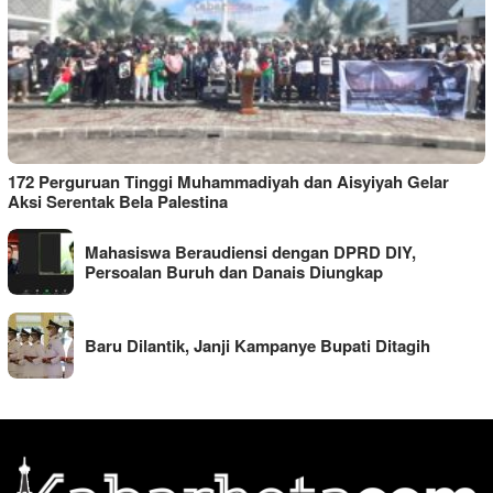
172 Perguruan Tinggi Muhammadiyah dan Aisyiyah Gelar
Aksi Serentak Bela Palestina
Mahasiswa Beraudiensi dengan DPRD DIY,
Persoalan Buruh dan Danais Diungkap
Baru Dilantik, Janji Kampanye Bupati Ditagih