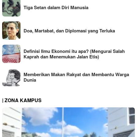
Tiga Setan dalam Diri Manusia
Doa, Martabat, dan Diplomasi yang Terluka
Definisi Ilmu Ekonomi itu apa? (Mengurai Salah
Kaprah dan Menemukan Jalan Etis)
Memberikan Makan Rakyat dan Membantu Warga
Dunia
| ZONA KAMPUS