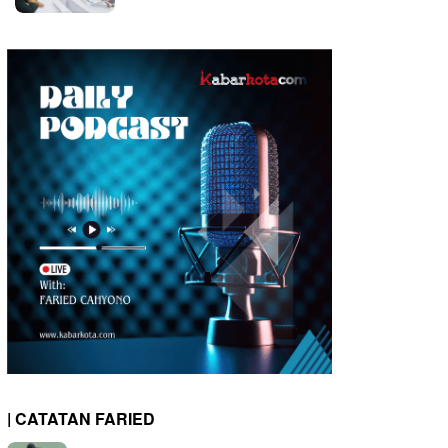
| CATATAN FARIED