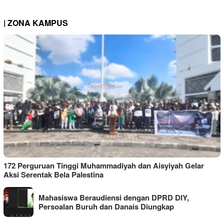
| ZONA KAMPUS
172 Perguruan Tinggi Muhammadiyah dan Aisyiyah Gelar
Aksi Serentak Bela Palestina
Mahasiswa Beraudiensi dengan DPRD DIY,
Persoalan Buruh dan Danais Diungkap