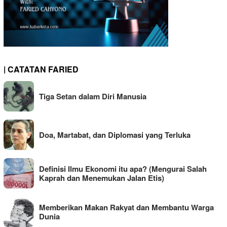
| CATATAN FARIED
Tiga Setan dalam Diri Manusia
Doa, Martabat, dan Diplomasi yang Terluka
Definisi Ilmu Ekonomi itu apa? (Mengurai Salah
Kaprah dan Menemukan Jalan Etis)
Memberikan Makan Rakyat dan Membantu Warga
Dunia