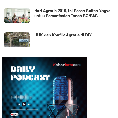
Hari Agraria 2019, Ini Pesan Sultan Yogya
untuk Pemanfaatan Tanah SG/PAG
UUK dan Konflik Agraria di DIY