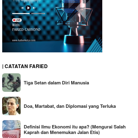
| CATATAN FARIED
Tiga Setan dalam Diri Manusia
Doa, Martabat, dan Diplomasi yang Terluka
Definisi Ilmu Ekonomi itu apa? (Mengurai Salah
Kaprah dan Menemukan Jalan Etis)