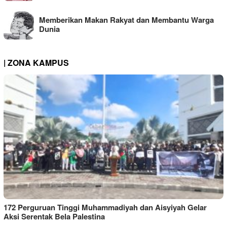
Memberikan Makan Rakyat dan Membantu Warga
Dunia
| ZONA KAMPUS
172 Perguruan Tinggi Muhammadiyah dan Aisyiyah Gelar
Aksi Serentak Bela Palestina