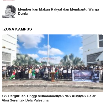
Memberikan Makan Rakyat dan Membantu Warga
Dunia
| ZONA KAMPUS
172 Perguruan Tinggi Muhammadiyah dan Aisyiyah Gelar
Aksi Serentak Bela Palestina