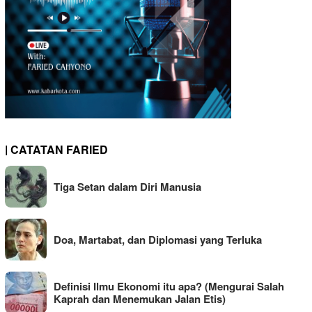
| CATATAN FARIED
Tiga Setan dalam Diri Manusia
Doa, Martabat, dan Diplomasi yang Terluka
Definisi Ilmu Ekonomi itu apa? (Mengurai Salah
Kaprah dan Menemukan Jalan Etis)