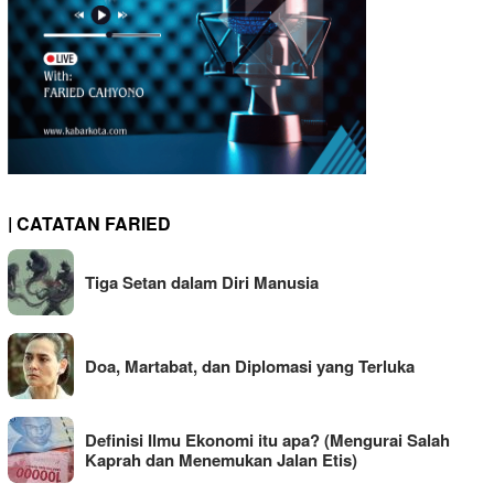
| CATATAN FARIED
Tiga Setan dalam Diri Manusia
Doa, Martabat, dan Diplomasi yang Terluka
Definisi Ilmu Ekonomi itu apa? (Mengurai Salah
Kaprah dan Menemukan Jalan Etis)