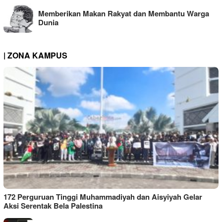
Memberikan Makan Rakyat dan Membantu Warga
Dunia
| ZONA KAMPUS
172 Perguruan Tinggi Muhammadiyah dan Aisyiyah Gelar
Aksi Serentak Bela Palestina