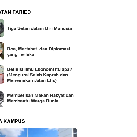
ATAN FARIED
Tiga Setan dalam Diri Manusia
Doa, Martabat, dan Diplomasi
yang Terluka
Definisi Ilmu Ekonomi itu apa?
(Mengurai Salah Kaprah dan
Menemukan Jalan Etis)
Memberikan Makan Rakyat dan
Membantu Warga Dunia
NA KAMPUS