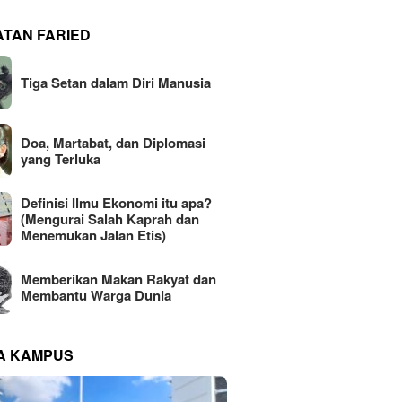
ATAN FARIED
Tiga Setan dalam Diri Manusia
Doa, Martabat, dan Diplomasi
yang Terluka
Definisi Ilmu Ekonomi itu apa?
(Mengurai Salah Kaprah dan
Menemukan Jalan Etis)
Memberikan Makan Rakyat dan
Membantu Warga Dunia
NA KAMPUS