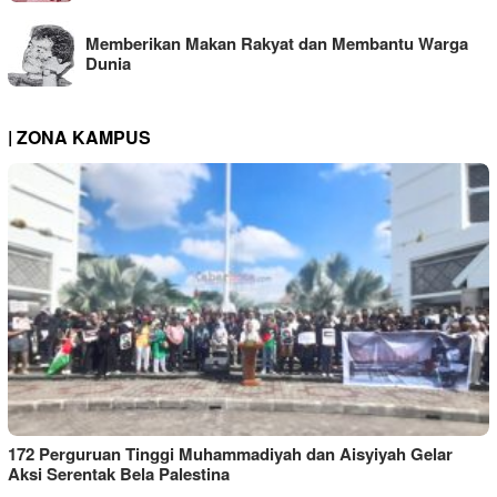
Memberikan Makan Rakyat dan Membantu Warga
Dunia
| ZONA KAMPUS
172 Perguruan Tinggi Muhammadiyah dan Aisyiyah Gelar
Aksi Serentak Bela Palestina