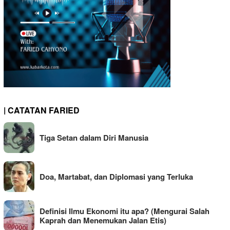
| CATATAN FARIED
Tiga Setan dalam Diri Manusia
Doa, Martabat, dan Diplomasi yang Terluka
Definisi Ilmu Ekonomi itu apa? (Mengurai Salah
Kaprah dan Menemukan Jalan Etis)