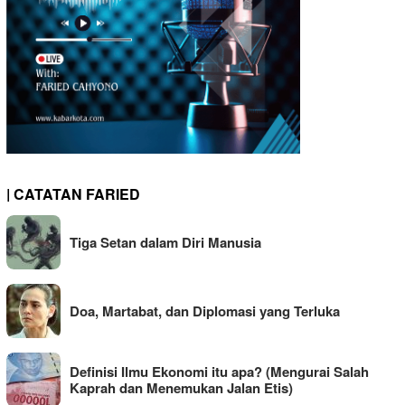
| CATATAN FARIED
Tiga Setan dalam Diri Manusia
Doa, Martabat, dan Diplomasi yang Terluka
Definisi Ilmu Ekonomi itu apa? (Mengurai Salah
Kaprah dan Menemukan Jalan Etis)