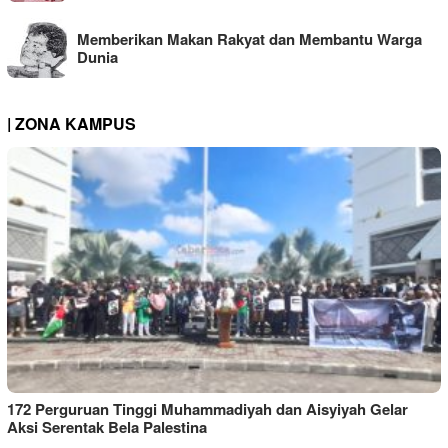
Memberikan Makan Rakyat dan Membantu Warga
Dunia
| ZONA KAMPUS
172 Perguruan Tinggi Muhammadiyah dan Aisyiyah Gelar
Aksi Serentak Bela Palestina