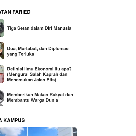
ATAN FARIED
Tiga Setan dalam Diri Manusia
Doa, Martabat, dan Diplomasi
yang Terluka
Definisi Ilmu Ekonomi itu apa?
(Mengurai Salah Kaprah dan
Menemukan Jalan Etis)
Memberikan Makan Rakyat dan
Membantu Warga Dunia
NA KAMPUS