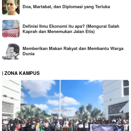
Doa, Martabat, dan Diplomasi yang Terluka
Definisi Ilmu Ekonomi itu apa? (Mengurai Salah
Kaprah dan Menemukan Jalan Etis)
Memberikan Makan Rakyat dan Membantu Warga
Dunia
| ZONA KAMPUS