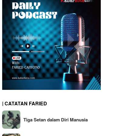
| CATATAN FARIED
Tiga Setan dalam Diri Manusia