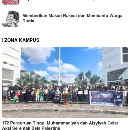
Memberikan Makan Rakyat dan Membantu Warga
Dunia
| ZONA KAMPUS
172 Perguruan Tinggi Muhammadiyah dan Aisyiyah Gelar
Aksi Serentak Bela Palestina