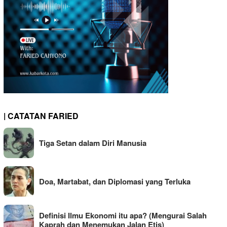
| CATATAN FARIED
Tiga Setan dalam Diri Manusia
Doa, Martabat, dan Diplomasi yang Terluka
Definisi Ilmu Ekonomi itu apa? (Mengurai Salah
Kaprah dan Menemukan Jalan Etis)