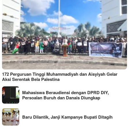
172 Perguruan Tinggi Muhammadiyah dan Aisyiyah Gelar
Aksi Serentak Bela Palestina
Mahasiswa Beraudiensi dengan DPRD DIY,
Persoalan Buruh dan Danais Diungkap
Baru Dilantik, Janji Kampanye Bupati Ditagih