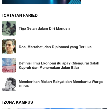
| CATATAN FARIED
Tiga Setan dalam Diri Manusia
Doa, Martabat, dan Diplomasi yang Terluka
Definisi Ilmu Ekonomi itu apa? (Mengurai Salah
Kaprah dan Menemukan Jalan Etis)
Memberikan Makan Rakyat dan Membantu Warga
Dunia
| ZONA KAMPUS