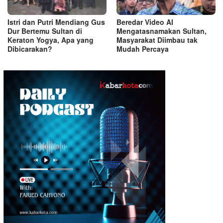
Istri dan Putri Mendiang Gus
Beredar Video AI
Dur Bertemu Sultan di
Mengatasnamakan Sultan,
Keraton Yogya, Apa yang
Masyarakat Diimbau tak
Dibicarakan?
Mudah Percaya