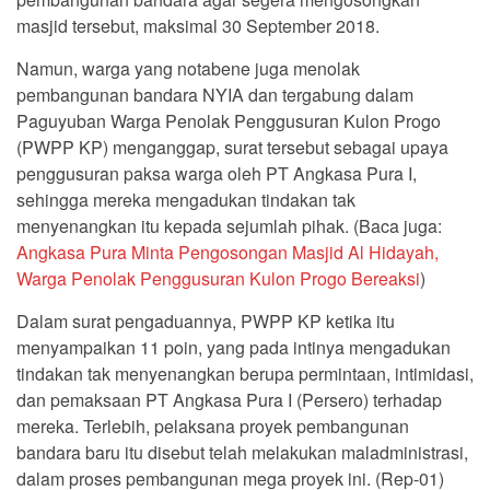
masjid tersebut, maksimal 30 September 2018.
Namun, warga yang notabene juga menolak
pembangunan bandara NYIA dan tergabung dalam
Paguyuban Warga Penolak Penggusuran Kulon Progo
(PWPP KP) menganggap, surat tersebut sebagai upaya
penggusuran paksa warga oleh PT Angkasa Pura I,
sehingga mereka mengadukan tindakan tak
menyenangkan itu kepada sejumlah pihak. (Baca juga:
Angkasa Pura Minta Pengosongan Masjid Al Hidayah,
Warga Penolak Penggusuran Kulon Progo Bereaksi
)
Dalam surat pengaduannya, PWPP KP ketika itu
menyampaikan 11 poin, yang pada intinya mengadukan
tindakan tak menyenangkan berupa permintaan, intimidasi,
dan pemaksaan PT Angkasa Pura I (Persero) terhadap
mereka. Terlebih, pelaksana proyek pembangunan
bandara baru itu disebut telah melakukan maladministrasi,
dalam proses pembangunan mega proyek ini. (Rep-01)