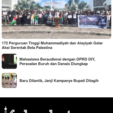
172 Perguruan Tinggi Muhammadiyah dan Aisyiyah Gelar
Aksi Serentak Bela Palestina
Mahasiswa Beraudiensi dengan DPRD DIY,
Persoalan Buruh dan Danais Diungkap
Baru Dilantik, Janji Kampanye Bupati Ditagih