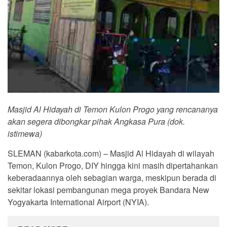
Masjid Al Hidayah di Temon Kulon Progo yang rencananya
akan segera dibongkar pihak Angkasa Pura (dok.
istimewa)
SLEMAN (kabarkota.com) – Masjid Al Hidayah di wilayah
Temon, Kulon Progo, DIY hingga kini masih dipertahankan
keberadaannya oleh sebagian warga, meskipun berada di
sekitar lokasi pembangunan mega proyek Bandara New
Yogyakarta International Airport (NYIA).