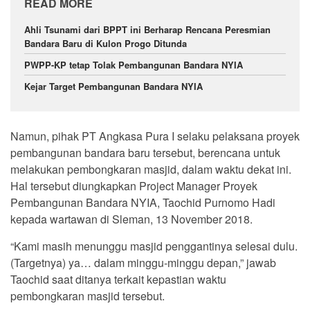
READ MORE
Ahli Tsunami dari BPPT ini Berharap Rencana Peresmian
Bandara Baru di Kulon Progo Ditunda
PWPP-KP tetap Tolak Pembangunan Bandara NYIA
Kejar Target Pembangunan Bandara NYIA
Namun, pihak PT Angkasa Pura I selaku pelaksana proyek
pembangunan bandara baru tersebut, berencana untuk
melakukan pembongkaran masjid, dalam waktu dekat ini.
Hal tersebut diungkapkan Project Manager Proyek
Pembangunan Bandara NYIA, Taochid Purnomo Hadi
kepada wartawan di Sleman, 13 November 2018.
“Kami masih menunggu masjid penggantinya selesai dulu.
(Targetnya) ya… dalam minggu-minggu depan,” jawab
Taochid saat ditanya terkait kepastian waktu
pembongkaran masjid tersebut.