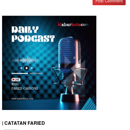
| CATATAN FARIED