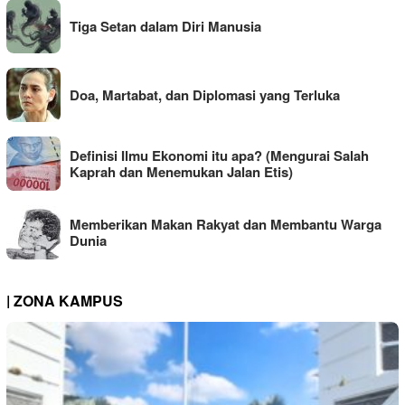
Tiga Setan dalam Diri Manusia
Doa, Martabat, dan Diplomasi yang Terluka
Definisi Ilmu Ekonomi itu apa? (Mengurai Salah
Kaprah dan Menemukan Jalan Etis)
Memberikan Makan Rakyat dan Membantu Warga
Dunia
| ZONA KAMPUS