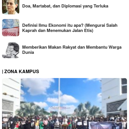
Doa, Martabat, dan Diplomasi yang Terluka
Definisi Ilmu Ekonomi itu apa? (Mengurai Salah
Kaprah dan Menemukan Jalan Etis)
Memberikan Makan Rakyat dan Membantu Warga
Dunia
| ZONA KAMPUS