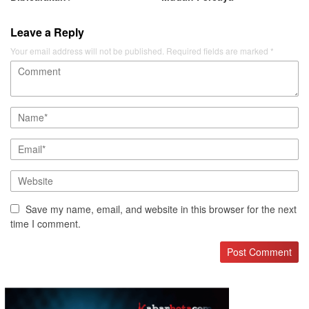
Leave a Reply
Your email address will not be published.
Required fields are marked
*
Save my name, email, and website in this browser for the next
time I comment.