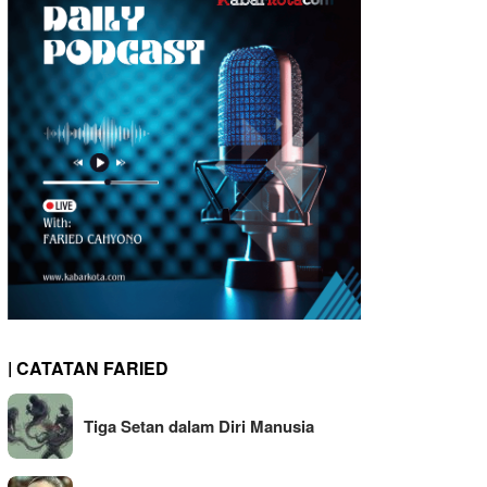
| CATATAN FARIED
Tiga Setan dalam Diri Manusia