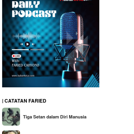
| CATATAN FARIED
Tiga Setan dalam Diri Manusia