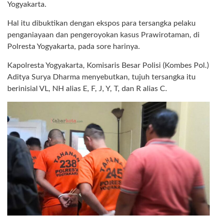
Yogyakarta.
Hal itu dibuktikan dengan ekspos para tersangka pelaku
penganiayaan dan pengeroyokan kasus Prawirotaman, di
Polresta Yogyakarta, pada sore harinya.
Kapolresta Yogyakarta, Komisaris Besar Polisi (Kombes Pol.)
Aditya Surya Dharma menyebutkan, tujuh tersangka itu
berinisial VL, NH alias E, F, J, Y, T, dan R alias C.