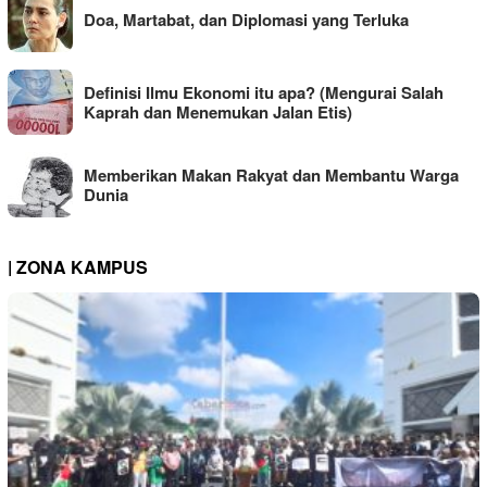
Doa, Martabat, dan Diplomasi yang Terluka
Definisi Ilmu Ekonomi itu apa? (Mengurai Salah
Kaprah dan Menemukan Jalan Etis)
Memberikan Makan Rakyat dan Membantu Warga
Dunia
| ZONA KAMPUS