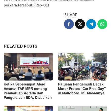
perkara tersebut. (Rep-01)
SHARE
RELATED POSTS
Ketika Seperempat Abad
Ratusan Pengemudi Becak
Amanat TAP MPR tentang
Motor Protes “Car Free Day”
Pembaruan Agraria dan
di Malioboro, Ini Alasannya
Pengelolaan SDA, Diabaikan