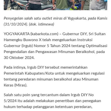
Penyegelan salah satu outlet miras di Yogyakarta, pada Kamis
(31/10/2024). (dok. istimewa)
YOGYAKARTA (kabarkota.com) – Gubernur DIY, Sri Sultan
Hamengku Buwono X telah mengeluarkan Instruksi
Gubernur (Irgub) Nomor 5 Tahun 2024 tentang Optimalisasi
Pengendalian dan Pengawasan Minuman Beralkohol, pada
30 Oktober 2024.
Pada intinya, Irgub DIY tersebut memerintahkan
Pemerintah Kabupaten/Kota untuk mengeluarkan regulasi
tentang peredaran minuman beralkohol atau Minuman
Keras (Miras).
Salah satu poin yang tercantum dalam Irgub DIY No
5/2024 itu adalah melakukan penertiban dan penegakan
hukum terhadap pelanggaran ketentuan peredaran,