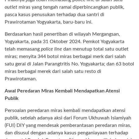
outlet
miras yang tengah ramai diperbincangkan publik,
pasca kasus penusukan terhadap dua santri di
Prawirotaman Yogyakarta, baru-baru ini.
Berdasarkan hasil penertiban di wilayah Mergangsan,
Yogyakarta, pada 31 Oktober 2024. Pemkot Yogyakarta
telah memasang
police line
dan menutup total satu outlet
miras; menyita 344 botol miras berbagai merk dari salah
satu gerai di Jalan Parangtritis No. Yogyakarta; dan 63 botol
miras berbagai merek dari salah satu resto di
Prawirotaman.
Awal Peredaran Miras Kembali Mendapatkan Atensi
Publik
Persoalan peredaran miras kembali mendapatkan atensi
publik, setelah adanya aksi dari Forum Ukhuwah Islamiyah
(FUI) DIY yang mendesak pemberantasan peredaran miras,
dan disusul dengan adanya kasus penganiayaan terhadap