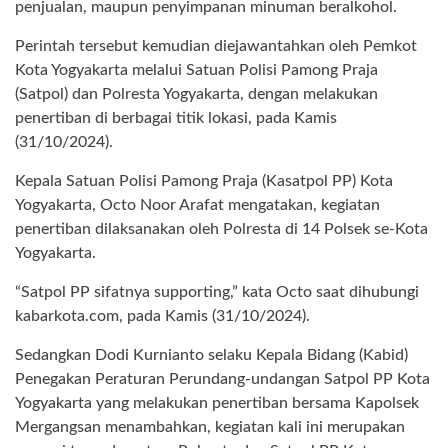
penjualan, maupun penyimpanan minuman beralkohol.
Perintah tersebut kemudian diejawantahkan oleh Pemkot
Kota Yogyakarta melalui Satuan Polisi Pamong Praja
(Satpol) dan Polresta Yogyakarta, dengan melakukan
penertiban di berbagai titik lokasi, pada Kamis
(31/10/2024).
Kepala Satuan Polisi Pamong Praja (Kasatpol PP) Kota
Yogyakarta, Octo Noor Arafat mengatakan, kegiatan
penertiban dilaksanakan oleh Polresta di 14 Polsek se-Kota
Yogyakarta.
“Satpol PP sifatnya supporting,” kata Octo saat dihubungi
kabarkota.com, pada Kamis (31/10/2024).
Sedangkan Dodi Kurnianto selaku Kepala Bidang (Kabid)
Penegakan Peraturan Perundang-undangan Satpol PP Kota
Yogyakarta yang melakukan penertiban bersama Kapolsek
Mergangsan menambahkan, kegiatan kali ini merupakan