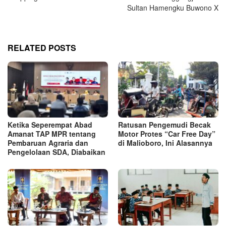
Sultan Hamengku Buwono X
RELATED POSTS
Ketika Seperempat Abad
Ratusan Pengemudi Becak
Amanat TAP MPR tentang
Motor Protes “Car Free Day”
Pembaruan Agraria dan
di Malioboro, Ini Alasannya
Pengelolaan SDA, Diabaikan