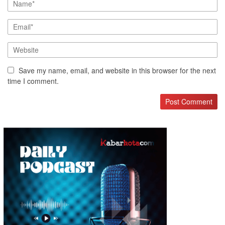
Save my name, email, and website in this browser for the next
time I comment.